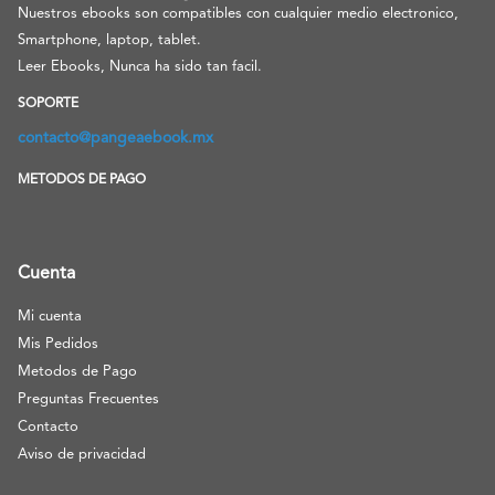
Nuestros ebooks son compatibles con cualquier medio electronico,
Smartphone, laptop, tablet.
Leer Ebooks, Nunca ha sido tan facil.
SOPORTE
contacto@pangeaebook.mx
METODOS DE PAGO
Cuenta
Mi cuenta
Mis Pedidos
Metodos de Pago
Preguntas Frecuentes
Contacto
Aviso de privacidad