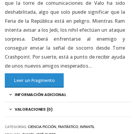
que la torre de comunicaciones de Valo ha sido
deshabilitada, algo que solo puede significar que la
Feria de la República está en peligro. Mientras Ram
intenta avisar a los Jedi, los nihil efectúan un ataque
sorpresa. Deberá enfrentarse al enemigo y
conseguir enviar la señal de socorro desde Torre
Crashpoint. Por suerte, está a punto de recibir ayuda
de unos nuevos amigos inesperados…
Leer un Fragmento
INFORMACIÓN ADICIONAL
VALORACIONES (0)
CATEGORÍAS:
CIENCIA FICCIÓN
,
FANTÁSTICO
,
INFANTIL