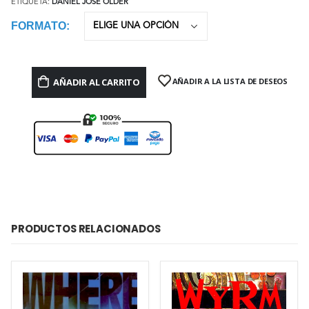
ETIQUETA:
DANIEL JOSÉ OLDER
FORMATO
AÑADIR AL CARRITO
AÑADIR A LA LISTA DE DESEOS
PRODUCTOS RELACIONADOS