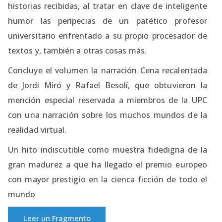
historias recibidas, al tratar en clave de inteligente
humor las peripecias de un patético profesor
universitario enfrentado a su propio procesador de
textos y, también a otras cosas más.
Concluye el volumen la narración Cena recalentada
de Jordi Miró y Rafael Besolí, que obtuvieron la
mención especial reservada a miembros de la UPC
con una narración sobre los muchos mundos de la
realidad virtual.
Un hito indiscutible como muestra fidedigna de la
gran madurez a que ha llegado el premio europeo
con mayor prestigio en la cienca ficción de todo el
mundo
Leer un Fragmento