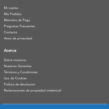
Mi cuenta
Mis Pedidos
Metodos de Pago
Preguntas Frecuentes
Contacto
Aviso de privacidad
Acerca
Sobre nosotros
Nuestras Garantías
Términos y Condiciones
Uso de Cookies
Politica de devolucion
Reclamaciones de propiedad intelectual