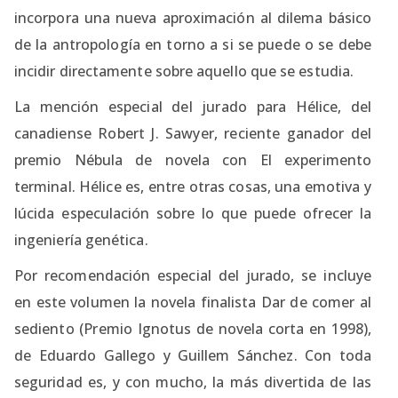
incorpora una nueva aproximación al dilema básico
de la antropología en torno a si se puede o se debe
incidir directamente sobre aquello que se estudia.
La mención especial del jurado para Hélice, del
canadiense Robert J. Sawyer, reciente ganador del
premio Nébula de novela con El experimento
terminal. Hélice es, entre otras cosas, una emotiva y
lúcida especulación sobre lo que puede ofrecer la
ingeniería genética.
Por recomendación especial del jurado, se incluye
en este volumen la novela finalista Dar de comer al
sediento (Premio Ignotus de novela corta en 1998),
de Eduardo Gallego y Guillem Sánchez. Con toda
seguridad es, y con mucho, la más divertida de las