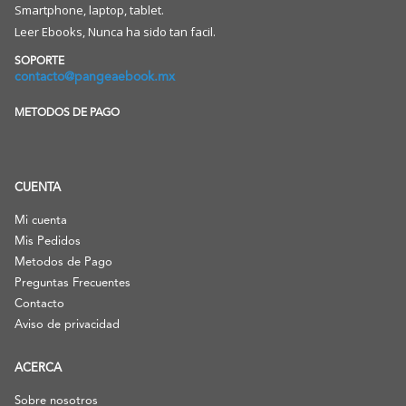
Smartphone, laptop, tablet.
Leer Ebooks, Nunca ha sido tan facil.
SOPORTE
contacto@pangeaebook.mx
METODOS DE PAGO
CUENTA
Mi cuenta
Mis Pedidos
Metodos de Pago
Preguntas Frecuentes
Contacto
Aviso de privacidad
ACERCA
Sobre nosotros