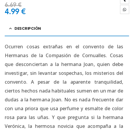
6.69
€
4.99
€
DESCRIPCIÓN
Ocurren cosas extrañas en el convento de las
Hermanas de la Compasión de Cornualles. Cosas
que desconciertan a la hermana Joan, quien debe
investigar, sin levantar sospechas, los misterios del
convento. A pesar de la aparente tranquilidad,
ciertos hechos nada habituales sumen en un mar de
dudas a la hermana Joan. No es nada frecuente dar
con una priora que usa perfume y esmalte de color
rosa para las uñas. Y que pregunta si la hermana
Verónica, la hermosa novicia que acompaña a la