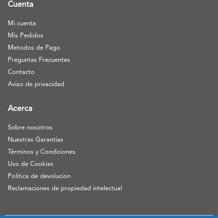
Cuenta
Mi cuenta
Mis Pedidos
Metodos de Pago
Preguntas Frecuentes
Contacto
Aviso de privacidad
Acerca
Sobre nosotros
Nuestras Garantías
Términos y Condiciones
Uso de Cookies
Politica de devolucion
Reclamaciones de propiedad intelectual