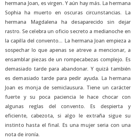
hermana Joan, es virgen. Y aún hay más. La hermana
Sophia ha muerto en oscuras circunstancias. La
hermana Magdalena ha desaparecido sin dejar
rastro. Se celebra un oficio secreto a medianoche en
la capilla del convento… La hermana Joan empieza a
sospechar lo que apenas se atreve a mencionar, a
ensamblar piezas de un rompecabezas complejo. Es
demasiado tarde para abandonar. Y quizá también
es demasiado tarde para pedir ayuda. La hermana
Joan es monja de semiclausura. Tiene un carácter
fuerte y su poca paciencia le hace chocar con
algunas reglas del convento. Es despierta y
eficiente, cabezota, si algo le extraña sigue su
instinto hasta el final. Es una mujer seria con una
nota de ironía.