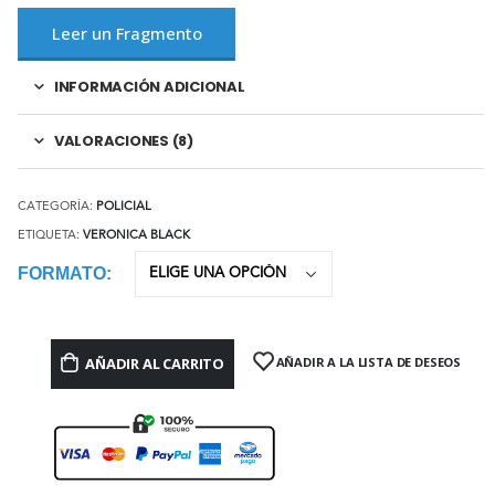
Leer un Fragmento
INFORMACIÓN ADICIONAL
VALORACIONES (8)
CATEGORÍA:
POLICIAL
ETIQUETA:
VERONICA BLACK
FORMATO
AÑADIR AL CARRITO
AÑADIR A LA LISTA DE DESEOS