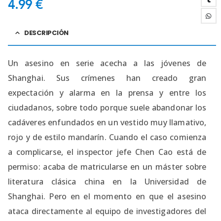
4.99
€
DESCRIPCIÓN
Un asesino en serie acecha a las jóvenes de
Shanghai. Sus crímenes han creado gran
expectación y alarma en la prensa y entre los
ciudadanos, sobre todo porque suele abandonar los
cadáveres enfundados en un vestido muy llamativo,
rojo y de estilo mandarín. Cuando el caso comienza
a complicarse, el inspector jefe Chen Cao está de
permiso: acaba de matricularse en un máster sobre
literatura clásica china en la Universidad de
Shanghai. Pero en el momento en que el asesino
ataca directamente al equipo de investigadores del