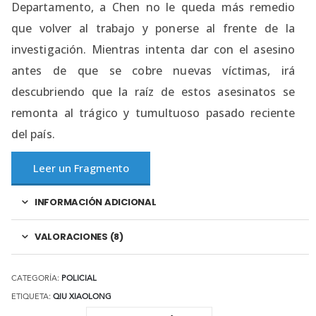
Departamento, a Chen no le queda más remedio
que volver al trabajo y ponerse al frente de la
investigación. Mientras intenta dar con el asesino
antes de que se cobre nuevas víctimas, irá
descubriendo que la raíz de estos asesinatos se
remonta al trágico y tumultuoso pasado reciente
del país.
Leer un Fragmento
INFORMACIÓN ADICIONAL
VALORACIONES (8)
CATEGORÍA:
POLICIAL
ETIQUETA:
QIU XIAOLONG