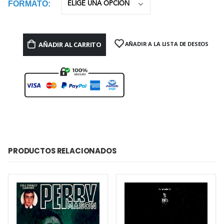
FORMATO
AÑADIR AL CARRITO
AÑADIR A LA LISTA DE DESEOS
PRODUCTOS RELACIONADOS