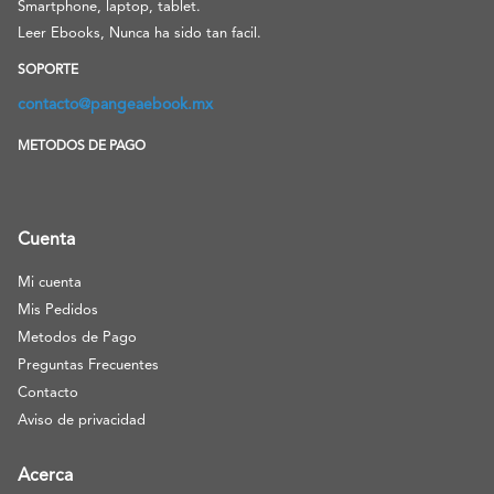
Smartphone, laptop, tablet.
Leer Ebooks, Nunca ha sido tan facil.
SOPORTE
contacto@pangeaebook.mx
METODOS DE PAGO
Cuenta
Mi cuenta
Mis Pedidos
Metodos de Pago
Preguntas Frecuentes
Contacto
Aviso de privacidad
Acerca