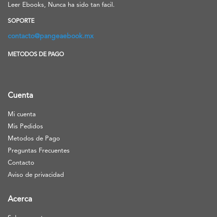
Leer Ebooks, Nunca ha sido tan facil.
SOPORTE
contacto@pangeaebook.mx
METODOS DE PAGO
Cuenta
Mi cuenta
Mis Pedidos
Metodos de Pago
Preguntas Frecuentes
Contacto
Aviso de privacidad
Acerca