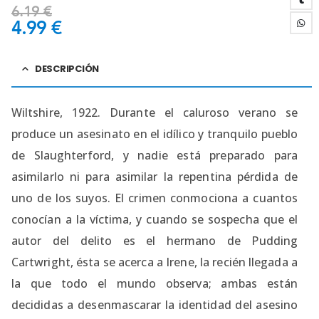
6.19
€
4.99
€
DESCRIPCIÓN
Wiltshire, 1922. Durante el caluroso verano se
produce un asesinato en el idílico y tranquilo pueblo
de Slaughterford, y nadie está preparado para
asimilarlo ni para asimilar la repentina pérdida de
uno de los suyos. El crimen conmociona a cuantos
conocían a la víctima, y cuando se sospecha que el
autor del delito es el hermano de Pudding
Cartwright, ésta se acerca a Irene, la recién llegada a
la que todo el mundo observa; ambas están
decididas a desenmascarar la identidad del asesino