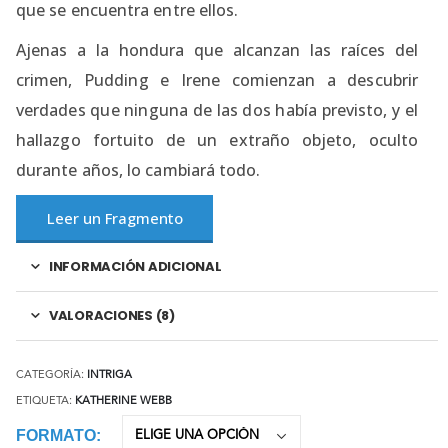
que se encuentra entre ellos.
Ajenas a la hondura que alcanzan las raíces del
crimen, Pudding e Irene comienzan a descubrir
verdades que ninguna de las dos había previsto, y el
hallazgo fortuito de un extraño objeto, oculto
durante años, lo cambiará todo.
Leer un Fragmento
INFORMACIÓN ADICIONAL
VALORACIONES (8)
CATEGORÍA:
INTRIGA
ETIQUETA:
KATHERINE WEBB
FORMATO