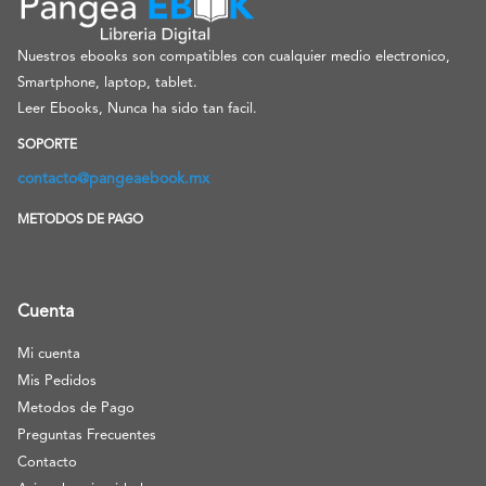
Nuestros ebooks son compatibles con cualquier medio electronico,
Smartphone, laptop, tablet.
Leer Ebooks, Nunca ha sido tan facil.
SOPORTE
contacto@pangeaebook.mx
METODOS DE PAGO
Cuenta
Mi cuenta
Mis Pedidos
Metodos de Pago
Preguntas Frecuentes
Contacto