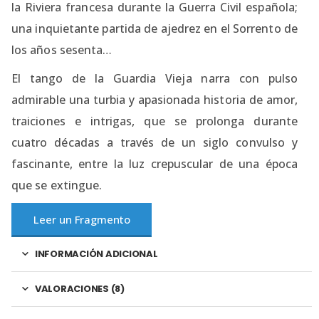
la Riviera francesa durante la Guerra Civil española;
una inquietante partida de ajedrez en el Sorrento de
los años sesenta…
El tango de la Guardia Vieja narra con pulso
admirable una turbia y apasionada historia de amor,
traiciones e intrigas, que se prolonga durante
cuatro décadas a través de un siglo convulso y
fascinante, entre la luz crepuscular de una época
que se extingue.
Leer un Fragmento
INFORMACIÓN ADICIONAL
VALORACIONES (8)