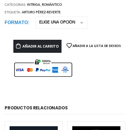
CATEGORÍAS:
INTRIGA
,
ROMÁNTICO
ETIQUETA:
ARTURO PÉREZ-REVERTE
FORMATO
AÑADIR AL CARRITO
AÑADIR A LA LISTA DE DESEOS
PRODUCTOS RELACIONADOS