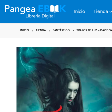
Inicio
Tienda
INICIO
TIENDA
FANTÁSTICO
TRAZOS DE LUZ – DAVID 