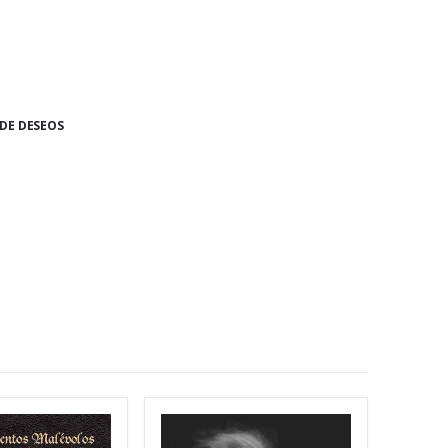
 DE DESEOS