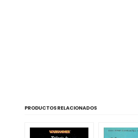
PRODUCTOS RELACIONADOS