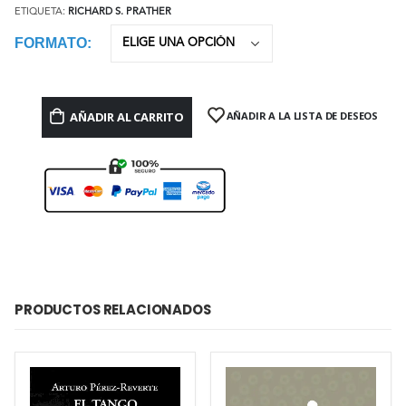
ETIQUETA:
RICHARD S. PRATHER
FORMATO
AÑADIR AL CARRITO
AÑADIR A LA LISTA DE DESEOS
PRODUCTOS RELACIONADOS