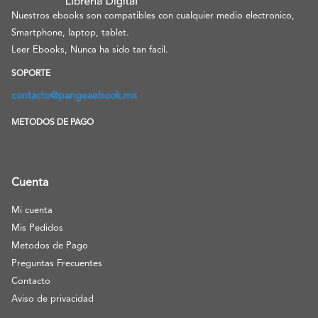
Nuestros ebooks son compatibles con cualquier medio electronico,
Smartphone, laptop, tablet.
Leer Ebooks, Nunca ha sido tan facil.
SOPORTE
contacto@pangeaebook.mx
METODOS DE PAGO
Cuenta
Mi cuenta
Mis Pedidos
Metodos de Pago
Preguntas Frecuentes
Contacto
Aviso de privacidad