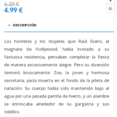
6.29
€
4.99
€
DESCRIPCIÓN
Los hombres y los mujeres que Raúl Evans, el
magnate de Hollywood, había invitado a su
fastuosa residencia, pensaban completar la fiesta
de manera excesivamente alegre. Pero su diversión
terminó bruscamente: Zoe, la joven y hermosa
secretaria, yacía muerta en el fondo de la pileta de
natación. Su cuerpo había sido mantenido bajo el
agua por una pesada parrilla de hierro, y un alambre
se enroscaba alrededor de su garganta y sus
tobillos.