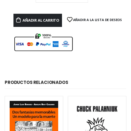
AÑADIR AL CARRITO
AÑADIR A LA LISTA DE DESEOS
PRODUCTOS RELACIONADOS