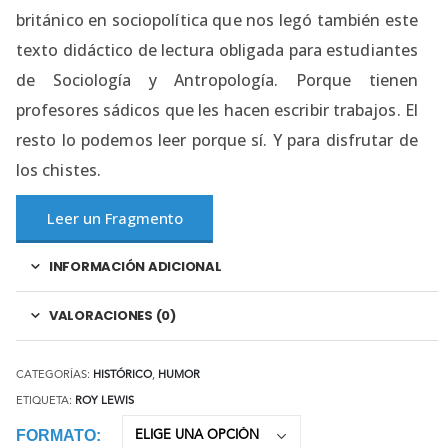
británico en sociopolítica que nos legó también este
texto didáctico de lectura obligada para estudiantes
de Sociología y Antropología. Porque tienen
profesores sádicos que les hacen escribir trabajos. El
resto lo podemos leer porque sí. Y para disfrutar de
los chistes.
Leer un Fragmento
INFORMACIÓN ADICIONAL
VALORACIONES (0)
CATEGORÍAS:
HISTÓRICO
,
HUMOR
ETIQUETA:
ROY LEWIS
FORMATO