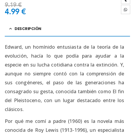
9.19
€
4.99
€
DESCRIPCIÓN
Edward, un homínido entusiasta de la teoría de la
evolución, hacía lo que podía para ayudar a la
especie en su lucha cotidiana contra la extinción. Y,
aunque no siempre contó con la comprensión de
sus congéneres, el paso de las generaciones ha
consagrado su gesta, conocida también como El fin
del Pleistoceno, con un lugar destacado entre los
clásicos.
Por qué me comí a padre (1960) es la novela más
conocida de Roy Lewis (1913-1996), un especialista