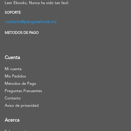
Leer Ebooks, Nunca ha sido tan facil.
SOPORTE
contacto@pangeaebook.mx
METODOS DE PAGO
Cuenta
Mi cuenta
Mis Pedidos
Metodos de Pago
Preguntas Frecuentes
Contacto
Aviso de privacidad
Acerca