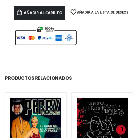
AÑADIR AL CARRITO
AÑADIR A LA LISTA DE DESEOS
PRODUCTOS RELACIONADOS