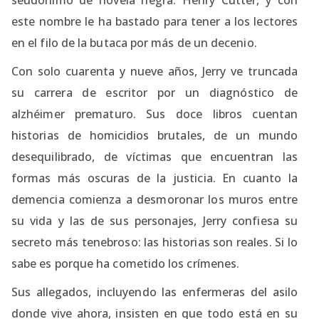
este nombre le ha bastado para tener a los lectores
en el filo de la butaca por más de un decenio.
Con solo cuarenta y nueve años, Jerry ve truncada
su carrera de escritor por un diagnóstico de
alzhéimer prematuro. Sus doce libros cuentan
historias de homicidios brutales, de un mundo
desequilibrado, de víctimas que encuentran las
formas más oscuras de la justicia. En cuanto la
demencia comienza a desmoronar los muros entre
su vida y las de sus personajes, Jerry confiesa su
secreto más tenebroso: las historias son reales. Si lo
sabe es porque ha cometido los crímenes.
Sus allegados, incluyendo las enfermeras del asilo
donde vive ahora, insisten en que todo está en su