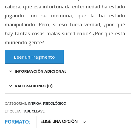
cabeza, que esa infortunada enfermedad ha estado
jugando con su memoria, que la ha estado
manipulando. Pero, si eso fuera verdad, ¿por qué
hay tantas cosas malas sucediendo? ¿Por qué está
muriendo gente?
Leer un Fragmento
INFORMACIÓN ADICIONAL
VALORACIONES (0)
CATEGORÍAS:
INTRIGA
,
PSICOLÓGICO
ETIQUETA:
PAUL CLEAVE
FORMATO