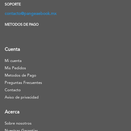
SOPORTE
contacto@pangeaebook.mx
METODOS DE PAGO
Cuenta
Mi cuenta
Mis Pedidos
Metodos de Pago
Preguntas Frecuentes
Contacto
Aviso de privacidad
Acerca
Sobre nosotros
Nuestras Garantías