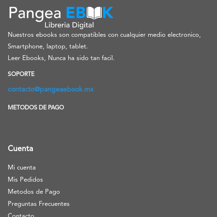
Nuestros ebooks son compatibles con cualquier medio electronico,
Smartphone, laptop, tablet.
Leer Ebooks, Nunca ha sido tan facil.
SOPORTE
contacto@pangeaebook.mx
METODOS DE PAGO
Cuenta
Mi cuenta
Mis Pedidos
Metodos de Pago
Preguntas Frecuentes
Contacto