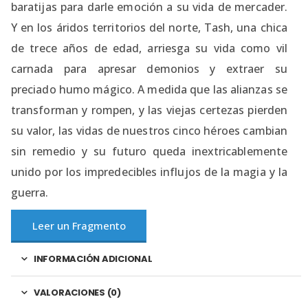
baratijas para darle emoción a su vida de mercader.
Y en los áridos territorios del norte, Tash, una chica
de trece años de edad, arriesga su vida como vil
carnada para apresar demonios y extraer su
preciado humo mágico. A medida que las alianzas se
transforman y rompen, y las viejas certezas pierden
su valor, las vidas de nuestros cinco héroes cambian
sin remedio y su futuro queda inextricablemente
unido por los impredecibles influjos de la magia y la
guerra.
Leer un Fragmento
INFORMACIÓN ADICIONAL
VALORACIONES (0)