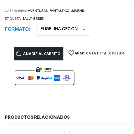
CATEGORÍAS:
AVENTURAS
,
FANTÁSTICO
,
JUVENIL
ETIQUETA:
SALLY GREEN
FORMATO
AÑADIR AL CARRITO
AÑADIR A LA LISTA DE DESEOS
PRODUCTOS RELACIONADOS