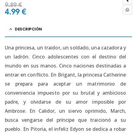
9.89
€
4.99
€
DESCRIPCIÓN
Una princesa, un traidor, un soldado, una cazadora y
un ladrón. Cinco adolescentes con el destino del
mundo en sus manos. Cinco naciones destinadas a
entrar en conflicto. En Brigant, la princesa Catherine
se prepara para aceptar un matrimonio de
conveniencia impuesto por su brutal y ambicioso
padre, y olvidarse de su amor imposible por
Ambrose. En Calidor, un siervo oprimido, March,
busca vengarse del príncipe que traicionó a su
pueblo. En Pitoria, el infeliz Edyon se dedica a robar