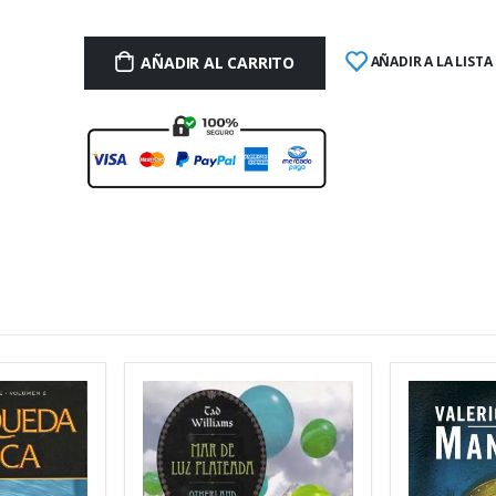
AÑADIR AL CARRITO
AÑADIR A LA LISTA