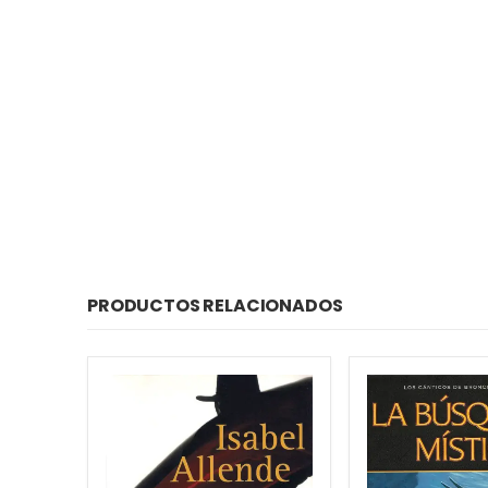
PRODUCTOS RELACIONADOS