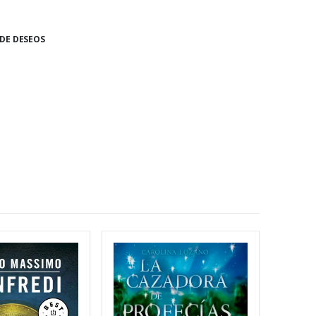
 DE DESEOS