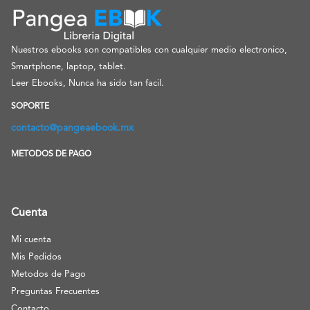
Nuestros ebooks son compatibles con cualquier medio electronico,
Smartphone, laptop, tablet.
Leer Ebooks, Nunca ha sido tan facil.
SOPORTE
contacto@pangeaebook.mx
METODOS DE PAGO
Cuenta
Mi cuenta
Mis Pedidos
Metodos de Pago
Preguntas Frecuentes
Contacto