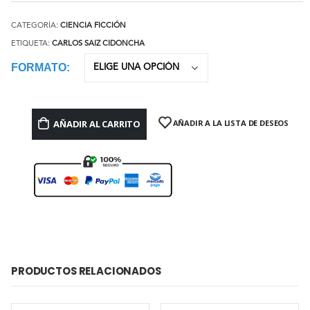
CATEGORÍA:
CIENCIA FICCIÓN
ETIQUETA:
CARLOS SAIZ CIDONCHA
FORMATO
AÑADIR AL CARRITO
AÑADIR A LA LISTA DE DESEOS
PRODUCTOS RELACIONADOS