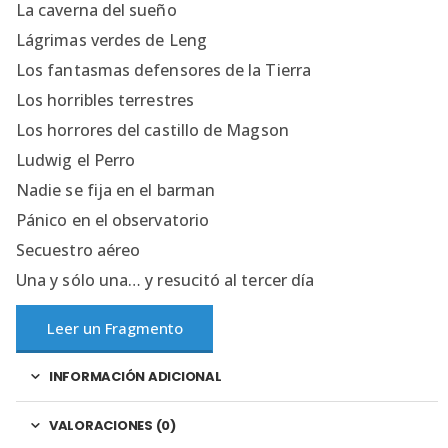
La caverna del sueño
Lágrimas verdes de Leng
Los fantasmas defensores de la Tierra
Los horribles terrestres
Los horrores del castillo de Magson
Ludwig el Perro
Nadie se fija en el barman
Pánico en el observatorio
Secuestro aéreo
Una y sólo una… y resucitó al tercer día
Leer un Fragmento
INFORMACIÓN ADICIONAL
VALORACIONES (0)