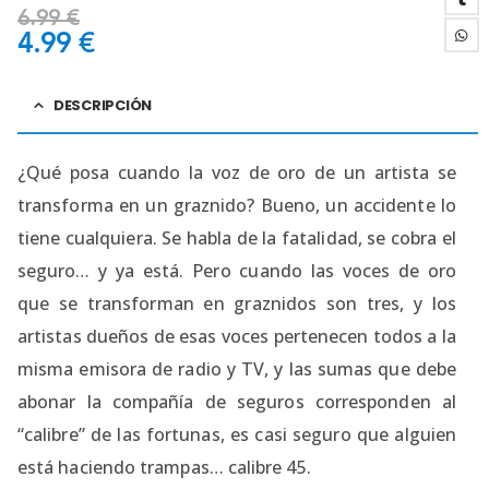
6.99
€
4.99
€
DESCRIPCIÓN
¿Qué posa cuando la voz de oro de un artista se
transforma en un graznido? Bueno, un accidente lo
tiene cualquiera. Se habla de la fatalidad, se cobra el
seguro… y ya está. Pero cuando las voces de oro
que se transforman en graznidos son tres, y los
artistas dueños de esas voces pertenecen todos a la
misma emisora de radio y TV, y las sumas que debe
abonar la compañía de seguros corresponden al
“calibre” de las fortunas, es casi seguro que alguien
está haciendo trampas… calibre 45.