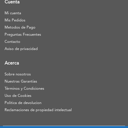
Cuenta
Mi cuenta
Mis Pedidos
Metodos de Pago
Preguntas Frecuentes
Contacto
Aviso de privacidad
Acerca
Sobre nosotros
Nuestras Garantías
Términos y Condiciones
Uso de Cookies
Politica de devolucion
Reclamaciones de propiedad intelectual