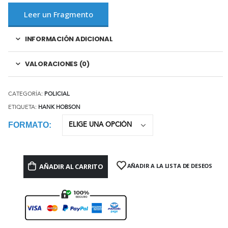
Leer un Fragmento
INFORMACIÓN ADICIONAL
VALORACIONES (0)
CATEGORÍA:
POLICIAL
ETIQUETA:
HANK HOBSON
FORMATO
AÑADIR AL CARRITO
AÑADIR A LA LISTA DE DESEOS