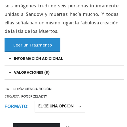
seis imágenes tri-di de seis personas íntimamente
unidas a Sandow y muertas hacía mucho. Y todas
ellas señalaban un mismo lugar: la fabulosa creación
de la Isla de los Muertos.
Leer un Fragmento
INFORMACIÓN ADICIONAL
VALORACIONES (8)
CATEGORÍA:
CIENCIA FICCIÓN
ETIQUETA:
ROGER ZELAZNY
FORMATO