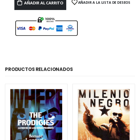
AÑADIR AL CARRITO
AÑADIR A LA LISTA DE DESEOS
PRODUCTOS RELACIONADOS