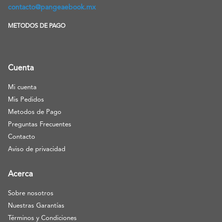
contacto@pangeaebook.mx
METODOS DE PAGO
Cuenta
Mi cuenta
Mis Pedidos
Metodos de Pago
Preguntas Frecuentes
Contacto
Aviso de privacidad
Acerca
Sobre nosotros
Nuestras Garantías
Términos y Condiciones