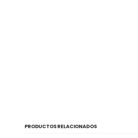
PRODUCTOS RELACIONADOS