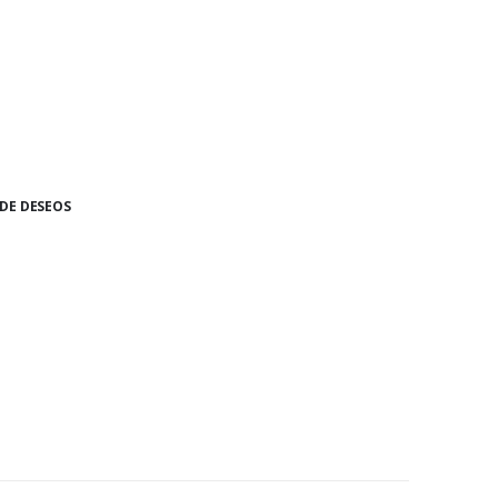
 DE DESEOS