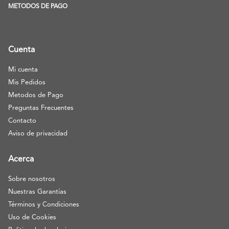
METODOS DE PAGO
Cuenta
Mi cuenta
Mis Pedidos
Metodos de Pago
Preguntas Frecuentes
Contacto
Aviso de privacidad
Acerca
Sobre nosotros
Nuestras Garantías
Términos y Condiciones
Uso de Cookies