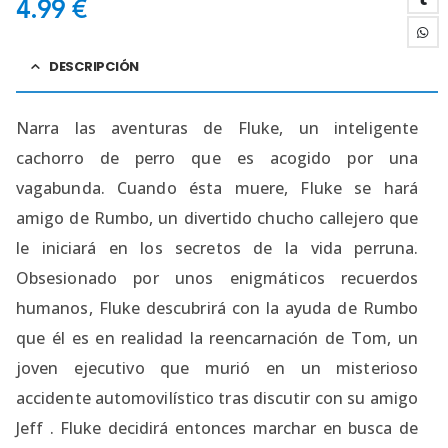
4.99
€
DESCRIPCIÓN
Narra las aventuras de Fluke, un inteligente
cachorro de perro que es acogido por una
vagabunda. Cuando ésta muere, Fluke se hará
amigo de Rumbo, un divertido chucho callejero que
le iniciará en los secretos de la vida perruna.
Obsesionado por unos enigmáticos recuerdos
humanos, Fluke descubrirá con la ayuda de Rumbo
que él es en realidad la reencarnación de Tom, un
joven ejecutivo que murió en un misterioso
accidente automovilístico tras discutir con su amigo
Jeff . Fluke decidirá entonces marchar en busca de