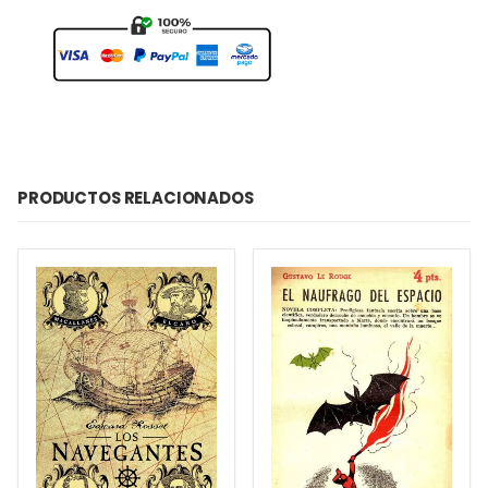
PRODUCTOS RELACIONADOS