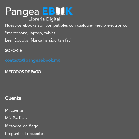
Nuestros ebooks son compatibles con cualquier medio electronico,
Smartphone, laptop, tablet.
Leer Ebooks, Nunca ha sido tan facil.
SOPORTE
contacto@pangeaebook.mx
METODOS DE PAGO
Cuenta
Mi cuenta
Mis Pedidos
Metodos de Pago
Preguntas Frecuentes