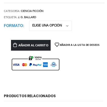
CATEGORÍA:
CIENCIA FICCIÓN
ETIQUETA:
J. G. BALLARD
FORMATO
AÑADIR AL CARRITO
AÑADIR A LA LISTA DE DESEOS
PRODUCTOS RELACIONADOS