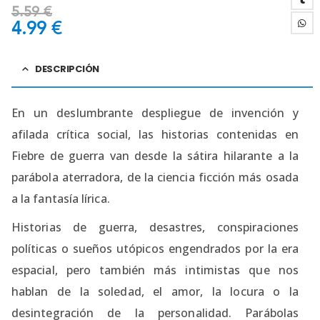
5.59
€
4.99
€
DESCRIPCIÓN
En un deslumbrante despliegue de invención y
afilada crítica social, las historias contenidas en
Fiebre de guerra van desde la sátira hilarante a la
parábola aterradora, de la ciencia ficción más osada
a la fantasía lírica.
Historias de guerra, desastres, conspiraciones
políticas o sueños utópicos engendrados por la era
espacial, pero también más intimistas que nos
hablan de la soledad, el amor, la locura o la
desintegración de la personalidad. Parábolas