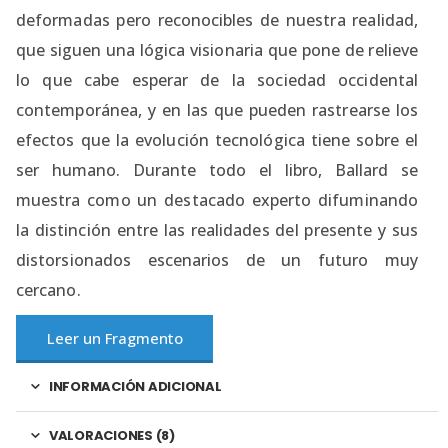
deformadas pero reconocibles de nuestra realidad,
que siguen una lógica visionaria que pone de relieve
lo que cabe esperar de la sociedad occidental
contemporánea, y en las que pueden rastrearse los
efectos que la evolución tecnológica tiene sobre el
ser humano. Durante todo el libro, Ballard se
muestra como un destacado experto difuminando
la distinción entre las realidades del presente y sus
distorsionados escenarios de un futuro muy
cercano.
Leer un Fragmento
INFORMACIÓN ADICIONAL
VALORACIONES (8)