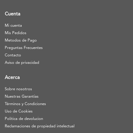
Cuenta
Mi cuenta
Mis Pedidos
Metodos de Pago
Preguntas Frecuentes
Contacto
Aviso de privacidad
Acerca
Sobre nosotros
Nuestras Garantías
Términos y Condiciones
Uso de Cookies
Politica de devolucion
Reclamaciones de propiedad intelectual