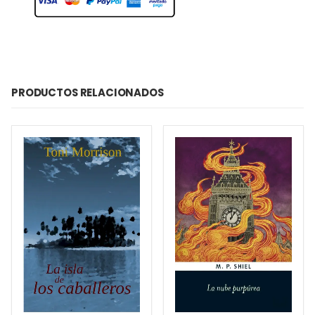
PRODUCTOS RELACIONADOS