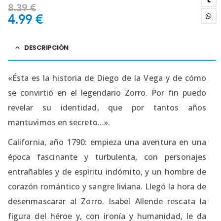
8.39
€
4.99
€
DESCRIPCIÓN
«Ésta es la historia de Diego de la Vega y de cómo
se convirtió en el legendario Zorro. Por fin puedo
revelar su identidad, que por tantos años
mantuvimos en secreto…».
California, año 1790: empieza una aventura en una
época fascinante y turbulenta, con personajes
entrañables y de espíritu indómito, y un hombre de
corazón romántico y sangre liviana. Llegó la hora de
desenmascarar al Zorro. Isabel Allende rescata la
figura del héroe y, con ironía y humanidad, le da