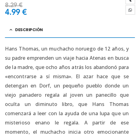
8.29
€
4.99
€
DESCRIPCIÓN
Hans Thomas, un muchacho noruego de 12 años, y
su padre emprenden un viaje hacia Atenas en busca
de la madre, que ocho años atrás los abandonó para
«encontrarse a sí misma». El azar hace que se
detengan en Dorf, un pequeño pueblo donde un
viejo panadero regala al joven un panecillo que
oculta un diminuto libro, que Hans Thomas
comenzará a leer con la ayuda de una lupa que un
misterioso enano le regala. A partir de ese
momento, el muchacho inicia otro emocionante