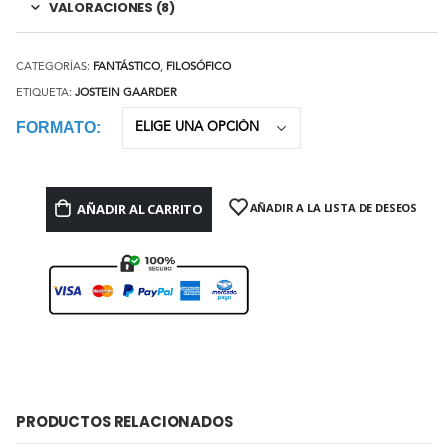
VALORACIONES (8)
CATEGORÍAS:
FANTÁSTICO
,
FILOSÓFICO
ETIQUETA:
JOSTEIN GAARDER
FORMATO
AÑADIR AL CARRITO
AÑADIR A LA LISTA DE DESEOS
PRODUCTOS RELACIONADOS