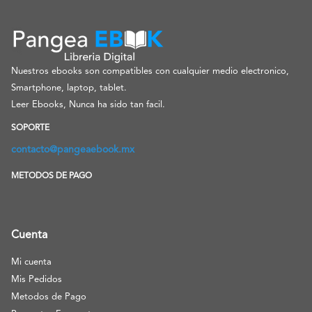
Nuestros ebooks son compatibles con cualquier medio electronico,
Smartphone, laptop, tablet.
Leer Ebooks, Nunca ha sido tan facil.
SOPORTE
contacto@pangeaebook.mx
METODOS DE PAGO
Cuenta
Mi cuenta
Mis Pedidos
Metodos de Pago