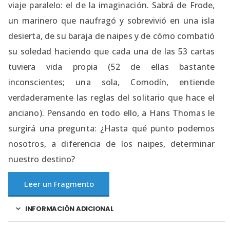
viaje paralelo: el de la imaginación. Sabrá de Frode,
un marinero que naufragó y sobrevivió en una isla
desierta, de su baraja de naipes y de cómo combatió
su soledad haciendo que cada una de las 53 cartas
tuviera vida propia (52 de ellas bastante
inconscientes; una sola, Comodín, entiende
verdaderamente las reglas del solitario que hace el
anciano). Pensando en todo ello, a Hans Thomas le
surgirá una pregunta: ¿Hasta qué punto podemos
nosotros, a diferencia de los naipes, determinar
nuestro destino?
Leer un Fragmento
INFORMACIÓN ADICIONAL