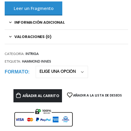
Leer un Fragmento
INFORMACIÓN ADICIONAL
VALORACIONES (0)
CATEGORÍA:
INTRIGA
ETIQUETA:
HAMMOND INNES
FORMATO
AÑADIR AL CARRITO
AÑADIR A LA LISTA DE DESEOS