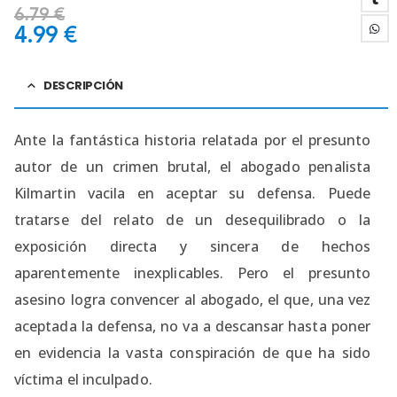
6.79
€
4.99
€
DESCRIPCIÓN
Ante la fantástica historia relatada por el presunto
autor de un crimen brutal, el abogado penalista
Kilmartin vacila en aceptar su defensa. Puede
tratarse del relato de un desequilibrado o la
exposición directa y sincera de hechos
aparentemente inexplicables. Pero el presunto
asesino logra convencer al abogado, el que, una vez
aceptada la defensa, no va a descansar hasta poner
en evidencia la vasta conspiración de que ha sido
víctima el inculpado.