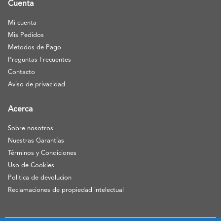
Cuenta
Mi cuenta
Mis Pedidos
Metodos de Pago
Preguntas Frecuentes
Contacto
Aviso de privacidad
Acerca
Sobre nosotros
Nuestras Garantías
Términos y Condiciones
Uso de Cookies
Politica de devolucion
Reclamaciones de propiedad intelectual