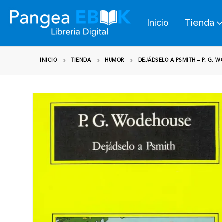
Inicio
Tienda
INICIO
TIENDA
HUMOR
DEJÁDSELO A PSMITH – P. G. 