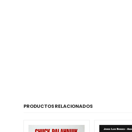
PRODUCTOS RELACIONADOS