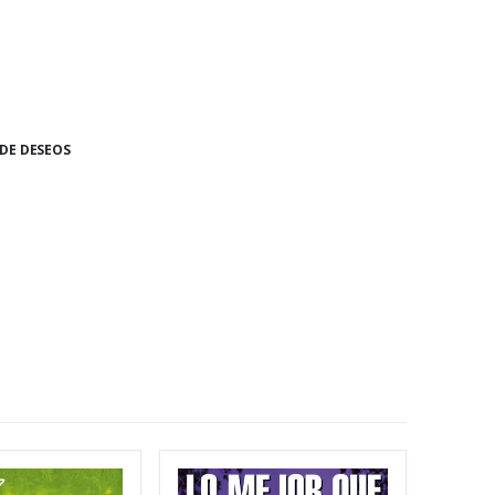
 DE DESEOS