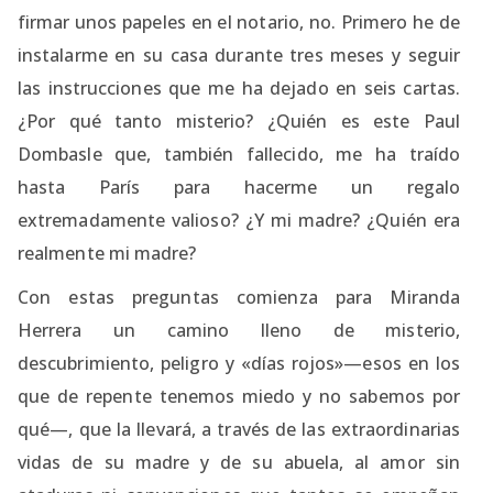
firmar unos papeles en el notario, no. Primero he de
instalarme en su casa durante tres meses y seguir
las instrucciones que me ha dejado en seis cartas.
¿Por qué tanto misterio? ¿Quién es este Paul
Dombasle que, también fallecido, me ha traído
hasta París para hacerme un regalo
extremadamente valioso? ¿Y mi madre? ¿Quién era
realmente mi madre?
Con estas preguntas comienza para Miranda
Herrera un camino lleno de misterio,
descubrimiento, peligro y «días rojos»—esos en los
que de repente tenemos miedo y no sabemos por
qué—, que la llevará, a través de las extraordinarias
vidas de su madre y de su abuela, al amor sin