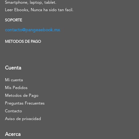
Smartphone, laptop, tablet.
Leer Ebooks, Nunca ha sido tan facil.
SOPORTE
contacto@pangeaebook.mx
METODOS DE PAGO
Cuenta
Mi cuenta
Mis Pedidos
Metodos de Pago
Preguntas Frecuentes
Contacto
Aviso de privacidad
Acerca