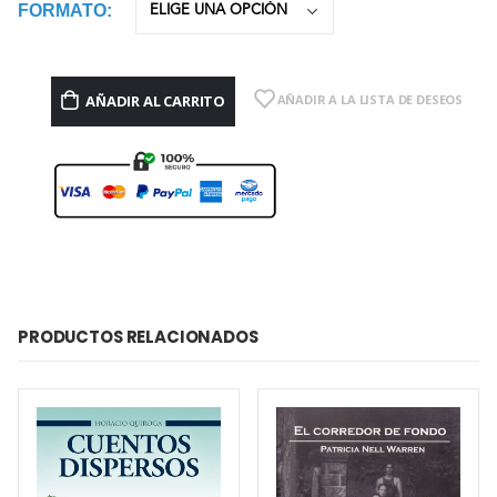
FORMATO
AÑADIR AL CARRITO
AÑADIR A LA LISTA DE DESEOS
PRODUCTOS RELACIONADOS