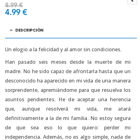
8.99
€
4.99
€
DESCRIPCIÓN
Un elogio a la felicidad y al amor sin condiciones.
Han pasado seis meses desde la muerte de mi
madre. No he sido capaz de afrontarla hasta que un
desconocido ha aparecido en mi vida de una manera
sorprendente, apremiándome para que resuelva los
asuntos pendientes. He de aceptar una herencia
que, aunque resolverá mi vida, me atará
definitivamente a la de mi familia. No estoy segura
de que sea eso lo que quiero: perder mi
independencia. Además, no es algo simple, nada de