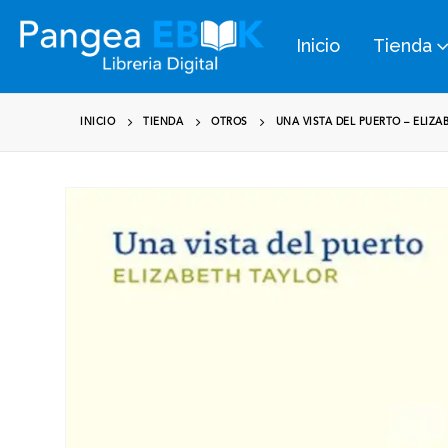
Inicio
Tienda
INICIO
TIENDA
OTROS
UNA VISTA DEL PUERTO – ELIZA