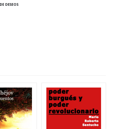
 DE DESEOS