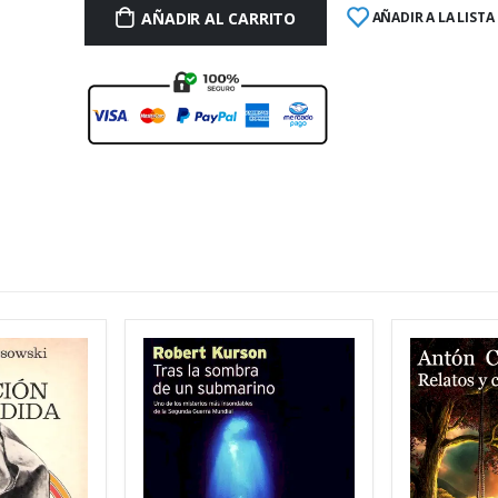
AÑADIR AL CARRITO
AÑADIR A LA LISTA