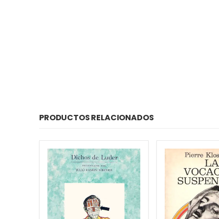
PRODUCTOS RELACIONADOS