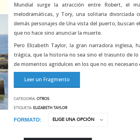
Mundial surge la atracción entre Robert, el m
melodramáticas, y Tory, una solitaria divorciada 
demás personajes de Una vista del puerto, buscan 
que no hace sino anunciar la muerte.
Pero Elizabeth Taylor, la gran narradora inglesa,
trágica, que la historia no sea sino el trasunto de lo
de momentos agridulces en los que no es necesario c
Leer un Fragmento
CATEGORÍA:
OTROS
ETIQUETA:
ELIZABETH TAYLOR
FORMATO