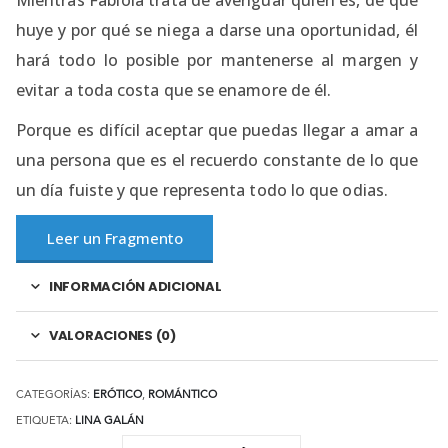
huye y por qué se niega a darse una oportunidad, él
hará todo lo posible por mantenerse al margen y
evitar a toda costa que se enamore de él.
Porque es difícil aceptar que puedas llegar a amar a
una persona que es el recuerdo constante de lo que
un día fuiste y que representa todo lo que odias.
Leer un Fragmento
INFORMACIÓN ADICIONAL
VALORACIONES (0)
CATEGORÍAS:
ERÓTICO
,
ROMÁNTICO
ETIQUETA:
LINA GALÁN