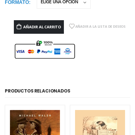
FORMATO
AÑADIR AL CARRITO
AÑADIR A LA LISTA DE DESEOS
PRODUCTOS RELACIONADOS