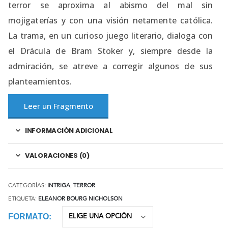
terror se aproxima al abismo del mal sin
mojigaterías y con una visión netamente católica.
La trama, en un curioso juego literario, dialoga con
el Drácula de Bram Stoker y, siempre desde la
admiración, se atreve a corregir algunos de sus
planteamientos.
Leer un Fragmento
INFORMACIÓN ADICIONAL
VALORACIONES (0)
CATEGORÍAS:
INTRIGA
,
TERROR
ETIQUETA:
ELEANOR BOURG NICHOLSON
FORMATO