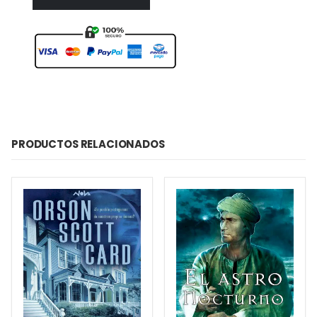
PRODUCTOS RELACIONADOS