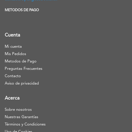
METODOS DE PAGO
Cuenta
Mi cuenta
Mis Pedidos
Metodos de Pago
Preguntas Frecuentes
Contacto
Aviso de privacidad
Acerca
Sobre nosotros
Nuestras Garantías
Términos y Condiciones
Uso de Cookies