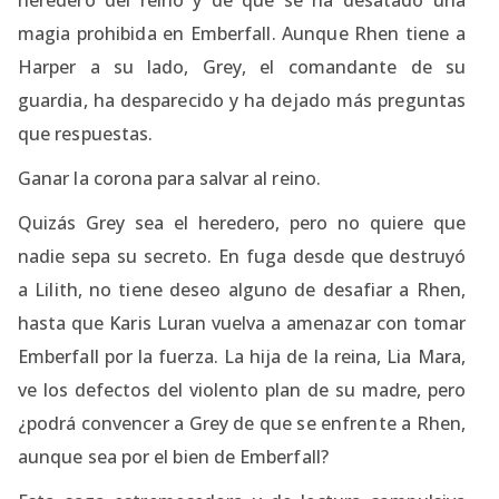
magia prohibida en Emberfall. Aunque Rhen tiene a
Harper a su lado, Grey, el comandante de su
guardia, ha desparecido y ha dejado más preguntas
que respuestas.
Ganar la corona para salvar al reino.
Quizás Grey sea el heredero, pero no quiere que
nadie sepa su secreto. En fuga desde que destruyó
a Lilith, no tiene deseo alguno de desafiar a Rhen,
hasta que Karis Luran vuelva a amenazar con tomar
Emberfall por la fuerza. La hija de la reina, Lia Mara,
ve los defectos del violento plan de su madre, pero
¿podrá convencer a Grey de que se enfrente a Rhen,
aunque sea por el bien de Emberfall?