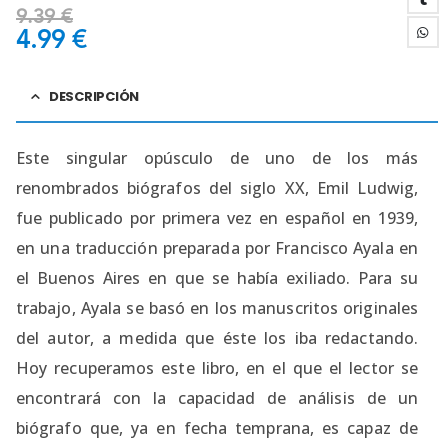
9.39
€
4.99
€
DESCRIPCIÓN
Este singular opúsculo de uno de los más
renombrados biógrafos del siglo XX, Emil Ludwig,
fue publicado por primera vez en español en 1939,
en una traducción preparada por Francisco Ayala en
el Buenos Aires en que se había exiliado. Para su
trabajo, Ayala se basó en los manuscritos originales
del autor, a medida que éste los iba redactando.
Hoy recuperamos este libro, en el que el lector se
encontrará con la capacidad de análisis de un
biógrafo que, ya en fecha temprana, es capaz de