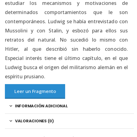
estudiar los mecanismos y motivaciones de
determinados comporta­mientos que le son
contemporáneos. Ludwig se había entrevistado con
Mussolini y con Stalin, y esbozó para ellos sus
retratos del natural. No sucedió lo mismo con
Hitler, al que describió sin haberlo conocido.
Especial interés tiene el último capítulo, en el que
Ludwig busca el origen del militarismo alemán en el
espíritu prusiano.
Leer un Fragmento
INFORMACIÓN ADICIONAL
VALORACIONES (0)