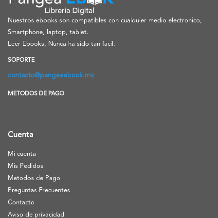
Nuestros ebooks son compatibles con cualquier medio electronico,
Smartphone, laptop, tablet.
Leer Ebooks, Nunca ha sido tan facil.
SOPORTE
contacto@pangeaebook.mx
METODOS DE PAGO
Cuenta
Mi cuenta
Mis Pedidos
Metodos de Pago
Preguntas Frecuentes
Contacto
Aviso de privacidad