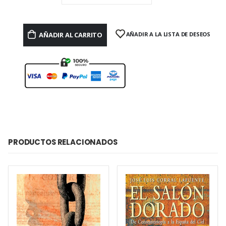
AÑADIR AL CARRITO
AÑADIR A LA LISTA DE DESEOS
PRODUCTOS RELACIONADOS