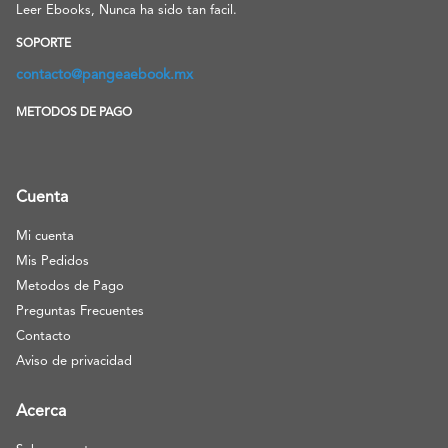
Leer Ebooks, Nunca ha sido tan facil.
SOPORTE
contacto@pangeaebook.mx
METODOS DE PAGO
Cuenta
Mi cuenta
Mis Pedidos
Metodos de Pago
Preguntas Frecuentes
Contacto
Aviso de privacidad
Acerca