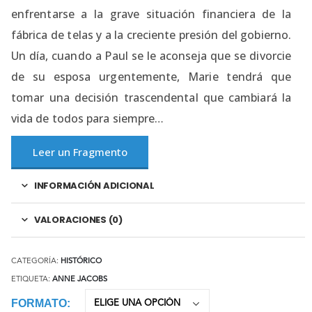
enfrentarse a la grave situación financiera de la
fábrica de telas y a la creciente presión del gobierno.
Un día, cuando a Paul se le aconseja que se divorcie
de su esposa urgentemente, Marie tendrá que
tomar una decisión trascendental que cambiará la
vida de todos para siempre…
Leer un Fragmento
INFORMACIÓN ADICIONAL
VALORACIONES (0)
CATEGORÍA:
HISTÓRICO
ETIQUETA:
ANNE JACOBS
FORMATO