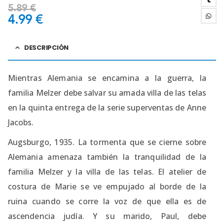
5.89
€
4.99
€
DESCRIPCIÓN
Mientras Alemania se encamina a la guerra, la
familia Melzer debe salvar su amada villa de las telas
en la quinta entrega de la serie superventas de Anne
Jacobs.
Augsburgo, 1935. La tormenta que se cierne sobre
Alemania amenaza también la tranquilidad de la
familia Melzer y la villa de las telas. El atelier de
costura de Marie se ve empujado al borde de la
ruina cuando se corre la voz de que ella es de
ascendencia judía. Y su marido, Paul, debe