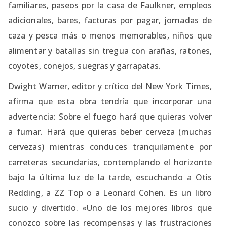
familiares, paseos por la casa de Faulkner, empleos
adicionales, bares, facturas por pagar, jornadas de
caza y pesca más o menos memorables, niños que
alimentar y batallas sin tregua con arañas, ratones,
coyotes, conejos, suegras y garrapatas.
Dwight Warner, editor y crítico del New York Times,
afirma que esta obra tendría que incorporar una
advertencia: Sobre el fuego hará que quieras volver
a fumar. Hará que quieras beber cerveza (muchas
cervezas) mientras conduces tranquilamente por
carreteras secundarias, contemplando el horizonte
bajo la última luz de la tarde, escuchando a Otis
Redding, a ZZ Top o a Leonard Cohen. Es un libro
sucio y divertido. «Uno de los mejores libros que
conozco sobre las recompensas y las frustraciones