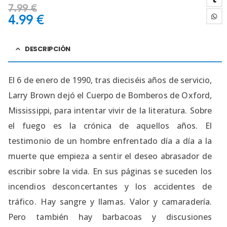
7.99
€
4.99
€
DESCRIPCIÓN
El 6 de enero de 1990, tras dieciséis años de servicio,
Larry Brown dejó el Cuerpo de Bomberos de Oxford,
Mississippi, para intentar vivir de la literatura. Sobre
el fuego es la crónica de aquellos años. El
testimonio de un hombre enfrentado día a día a la
muerte que empieza a sentir el deseo abrasador de
escribir sobre la vida. En sus páginas se suceden los
incendios desconcertantes y los accidentes de
tráfico. Hay sangre y llamas. Valor y camaradería.
Pero también hay barbacoas y discusiones