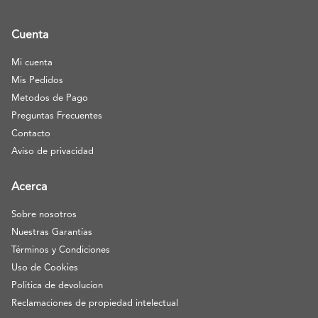
Cuenta
Mi cuenta
Mis Pedidos
Metodos de Pago
Preguntas Frecuentes
Contacto
Aviso de privacidad
Acerca
Sobre nosotros
Nuestras Garantías
Términos y Condiciones
Uso de Cookies
Politica de devolucion
Reclamaciones de propiedad intelectual