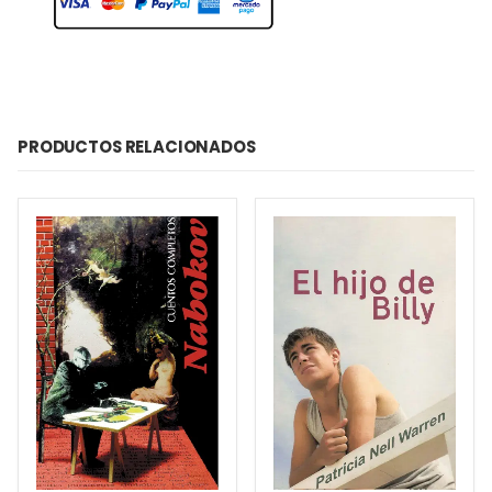
PRODUCTOS RELACIONADOS