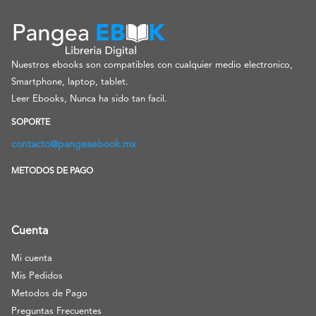
Nuestros ebooks son compatibles con cualquier medio electronico,
Smartphone, laptop, tablet.
Leer Ebooks, Nunca ha sido tan facil.
SOPORTE
contacto@pangeaebook.mx
METODOS DE PAGO
Cuenta
Mi cuenta
Mis Pedidos
Metodos de Pago
Preguntas Frecuentes