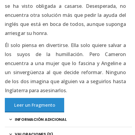
se ha visto obligada a casarse. Desesperada, no
encuentra otra solución más que pedir la ayuda del
inglés que está en boca de todos, aunque suponga
arriesgar su honra.
Él solo piensa en divertirse. Ella solo quiere salvar a
los suyos de la humillación. Pero Cameron
encuentra a una mujer que lo fascina y Angeline a
un sinvergüenza al que decide reformar. Ninguno
de los dos imagina que alguien va a seguirlos hasta
Inglaterra para asesinarlos.
Leer un Fragmento
INFORMACIÓN ADICIONAL
VALORACIONES (0)