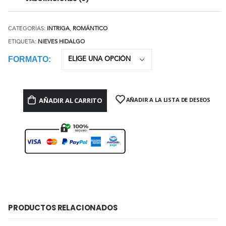
CATEGORÍAS:
INTRIGA
,
ROMÁNTICO
ETIQUETA:
NIEVES HIDALGO
FORMATO
AÑADIR AL CARRITO
AÑADIR A LA LISTA DE DESEOS
PRODUCTOS RELACIONADOS