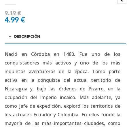
0
out of 5
9.19
€
4.99
€
DESCRIPCIÓN
Nació en Córdoba en 1480. Fue uno de los
conquistadores más activos y uno de los más
inquietos aventureros de la época. Tomó parte
activa en la conquista del actual territorio de
Nicaragua y, bajo las órdenes de Pizarro, en la
ocupación del Imperio incaico. Más adelante, ya
como jefe de expedición, exploró los territorios de
los actuales Ecuador y Colombia. En ellos fundó la
mayoría de las más importantes ciudades, como