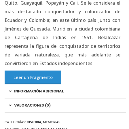
Quito, Guayaquil, Popayán y Cali. Se le considera el
más destacado conquistador y colonizador de
Ecuador y Colombia; en este último país junto con
Jiménez de Quesada. Murió en la ciudad colombiana
de Cartagena de Indias en 1551. Belalcázar
representa la figura del conquistador de territorios
de variada naturaleza, que más adelante se
convirtieron en Estados independientes.
Leer un Fragmento
INFORMACIÓN ADICIONAL
VALORACIONES (0)
CATEGORÍAS:
HISTORIA
,
MEMORIAS