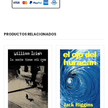
PRODUCTOS RELACIONADOS