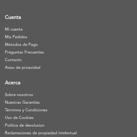
Cuenta
Mi cuenta
Mis Pedidos
Metodos de Pago
Preguntas Frecuentes
Contacto
Aviso de privacidad
Acerca
Sobre nosotros
Nuestras Garantías
Términos y Condiciones
Uso de Cookies
Politica de devolucion
Reclamaciones de propiedad intelectual