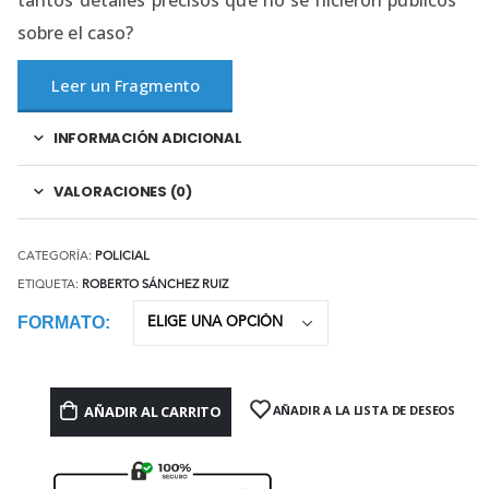
sobre el caso?
Leer un Fragmento
INFORMACIÓN ADICIONAL
VALORACIONES (0)
CATEGORÍA:
POLICIAL
ETIQUETA:
ROBERTO SÁNCHEZ RUIZ
FORMATO
AÑADIR AL CARRITO
AÑADIR A LA LISTA DE DESEOS