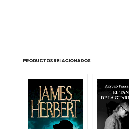
PRODUCTOS RELACIONADOS