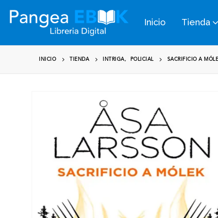
Inicio
Tienda
INICIO
TIENDA
INTRIGA
,
POLICIAL
SACRIFICIO A MÓL