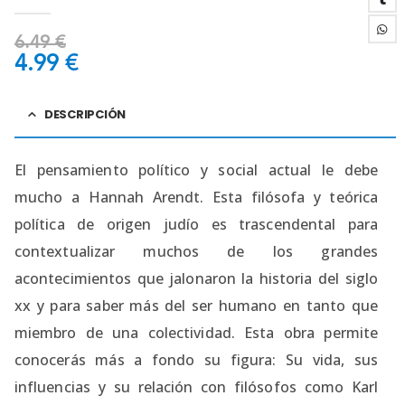
0
out of 5
6.49
€
4.99
€
DESCRIPCIÓN
El pensamiento político y social actual le debe
mucho a Hannah Arendt. Esta filósofa y teórica
política de origen judío es trascendental para
contextualizar muchos de los grandes
acontecimientos que jalonaron la historia del siglo
xx y para saber más del ser humano en tanto que
miembro de una colectividad. Esta obra permite
conocerás más a fondo su figura: Su vida, sus
influencias y su relación con filósofos como Karl