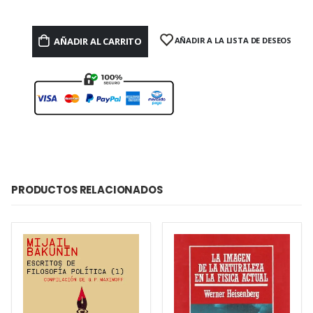
AÑADIR AL CARRITO
AÑADIR A LA LISTA DE DESEOS
PRODUCTOS RELACIONADOS