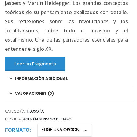
Jaspers y Martin Heidegger. Los grandes conceptos
teóricos de su pensamiento explicados con detalle.
Sus reflexiones sobre las revoluciones y los
totalitarismos, sobre todo el nazismo y el
estalinismo. Una de las pensadoras esenciales para
entender el siglo XX.
Leer un Fragmento
INFORMACIÓN ADICIONAL
VALORACIONES (0)
CATEGORÍA:
FILOSOFÍA
ETIQUETA:
AGUSTÍN SERRANO DE HARO
FORMATO