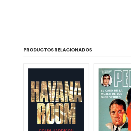
PRODUCTOS RELACIONADOS