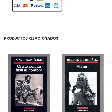
PRODUCTOS RELACIONADOS