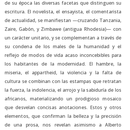
de su época las diversas facetas que distinguen su
escritura. El novelista, el ensayista, el comentarista
de actualidad, se manifiestan —cruzando Tanzania,
Zaire, Gabón, y Zimbawe (antigua Rhodesia)— con
un carácter unitario, y se complementan a través de
su condena de los males de la humanidad y el
reflejo de modos de vida acaso inconcebibles para
los habitantes de la modernidad. El hambre, la
miseria, el appartheid, la violencia y la falta de
cultura se combinan con las estampas que retratan
la fuerza, la indolencia, el arrojo y la sabiduría de los
africanos, materializando un prodigioso mosaico
que desvelan concisas anotaciones. Estos y otros
elementos, que confirman la belleza y la precisión
de una prosa, nos revelan asimismo a Alberto