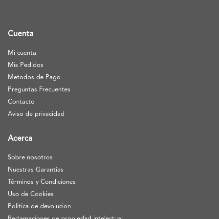
Cuenta
Mi cuenta
Mis Pedidos
Metodos de Pago
Preguntas Frecuentes
Contacto
Aviso de privacidad
Acerca
Sobre nosotros
Nuestras Garantías
Términos y Condiciones
Uso de Cookies
Politica de devolucion
Reclamaciones de propiedad intelectual