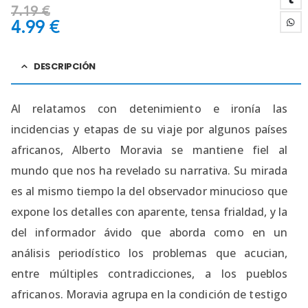
7.19
€
4.99
€
DESCRIPCIÓN
Al relatamos con detenimiento e ironía las
incidencias y etapas de su viaje por algunos países
africanos, Alberto Moravia se mantiene fiel al
mundo que nos ha revelado su narrativa. Su mirada
es al mismo tiempo la del observador minucioso que
expone los detalles con aparente, tensa frialdad, y la
del informador ávido que aborda como en un
análisis periodístico los problemas que acucian,
entre múltiples contradicciones, a los pueblos
africanos. Moravia agrupa en la condición de testigo