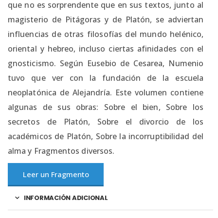
que no es sorprendente que en sus textos, junto al
magisterio de Pitágoras y de Platón, se adviertan
influencias de otras filosofías del mundo helénico,
oriental y hebreo, incluso ciertas afinidades con el
gnosticismo. Según Eusebio de Cesarea, Numenio
tuvo que ver con la fundación de la escuela
neoplatónica de Alejandría. Este volumen contiene
algunas de sus obras: Sobre el bien, Sobre los
secretos de Platón, Sobre el divorcio de los
académicos de Platón, Sobre la incorruptibilidad del
alma y Fragmentos diversos.
Leer un Fragmento
INFORMACIÓN ADICIONAL