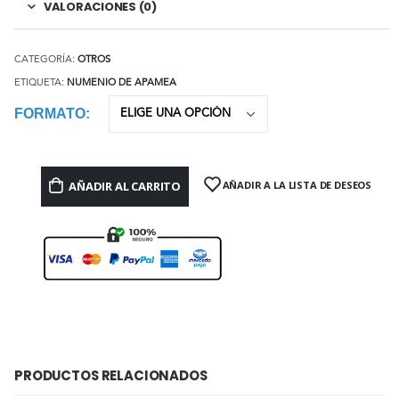
VALORACIONES (0)
CATEGORÍA:
OTROS
ETIQUETA:
NUMENIO DE APAMEA
FORMATO
AÑADIR AL CARRITO
AÑADIR A LA LISTA DE DESEOS
PRODUCTOS RELACIONADOS