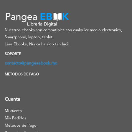
Nuestros ebooks son compatibles con cualquier medio electronico,
Smartphone, laptop, tablet.
Leer Ebooks, Nunca ha sido tan facil.
SOPORTE
contacto@pangeaebook.mx
METODOS DE PAGO
Cuenta
Mi cuenta
Mis Pedidos
Metodos de Pago