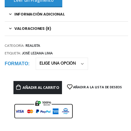
INFORMACIÓN ADICIONAL
VALORACIONES (8)
CATEGORÍA:
REALISTA
ETIQUETA:
JOSÉ LEZAMA LIMA
FORMATO
AÑADIR AL CARRITO
AÑADIR A LA LISTA DE DESEOS