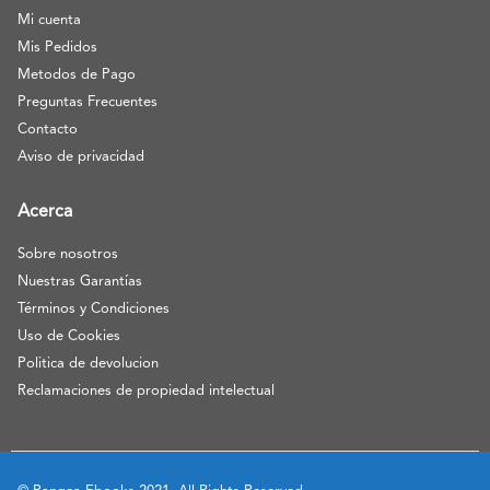
Mi cuenta
Mis Pedidos
Metodos de Pago
Preguntas Frecuentes
Contacto
Aviso de privacidad
Acerca
Sobre nosotros
Nuestras Garantías
Términos y Condiciones
Uso de Cookies
Politica de devolucion
Reclamaciones de propiedad intelectual