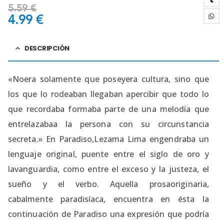
5.59
€
4.99
€
DESCRIPCIÓN
«Noera solamente que poseyera cultura, sino que
los que lo rodeaban llegaban apercibir que todo lo
que recordaba formaba parte de una melodía que
entrelazabaa la persona con su circunstancia
secreta.» En Paradiso,Lezama Lima engendraba un
lenguaje original, puente entre el siglo de oro y
lavanguardia, como entre el exceso y la justeza, el
sueño y el verbo. Aquella prosaoriginaria,
cabalmente paradisíaca, encuentra en ésta la
continuación de Paradiso una expresión que podría