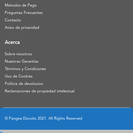
Metodos de Pago
Preguntas Frecuentes
Contacto
Aviso de privacidad
Acerca
Sobre nosotros
Nuestras Garantías
Términos y Condiciones
Uso de Cookies
Politica de devolucion
Reclamaciones de propiedad intelectual
© Pangea Ebooks 2021. All Rights Reserved