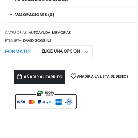
VALORACIONES (0)
CATEGORÍAS:
AUTOAYUDA
,
MEMORIAS
ETIQUETA:
DAVID GOGGINS
FORMATO
AÑADIR AL CARRITO
AÑADIR A LA LISTA DE DESEOS