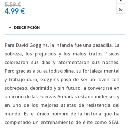
5.59
€
4.99
€
DESCRIPCIÓN
Para David Goggins, la infancia fue una pesadilla. La
pobreza, los prejuicios y los malos tratos físicos
colorearon sus días y atormentaron sus noches.
Pero gracias a su autodisciplina, su fortaleza mental
y trabajo duro, Goggins pasó de ser un joven con
sobrepeso, deprimido y sin futuro, a convertirse en
un icono de las Fuerzas Armadas estadounidenses y
en uno de los mejores atletas de resistencia del
mundo. Es el único hombre de la historia que ha
completado un entrenamiento de élite como SEAL