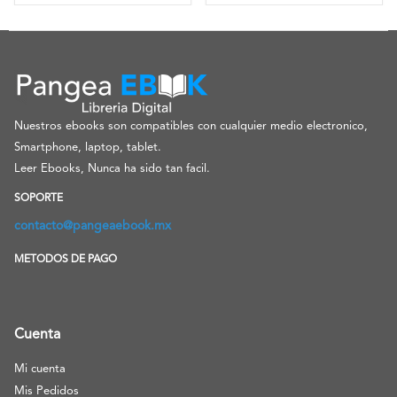
Nuestros ebooks son compatibles con cualquier medio electronico,
Smartphone, laptop, tablet.
Leer Ebooks, Nunca ha sido tan facil.
SOPORTE
contacto@pangeaebook.mx
METODOS DE PAGO
Cuenta
Mi cuenta
Mis Pedidos