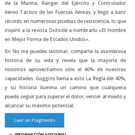
de la Marina, Ranger del Ejército y Controlador
Aéreo Táctico de las Fuerzas Aéreas, y llegó a batir
récords en numerosas pruebas de resistencia, lo que
inspiró a la revista Outside a nombrarlo «El Hombre
en Mejor Forma de Estados Unidos».
En No me puedes lastimar, comparte la asombrosa
historia de su vida y revela que la mayoría de
nosotros aprovechamos sólo el 40% de nuestras
capacidades. Goggins llama a esto La Regla del 40%,
y su historia ilumina un camino que cualquiera
puede seguir para superar el dolor, vencer al miedo y
alcanzar su máximo potencial.
Leer un Fragmento
INFORMACIÓN ADICIONAL