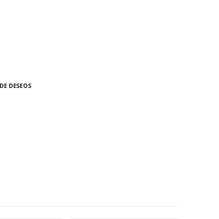
 DE DESEOS