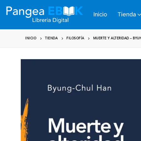
Inicio
Tienda
INICIO
TIENDA
FILOSOFÍA
MUERTE Y ALTERIDAD – BY