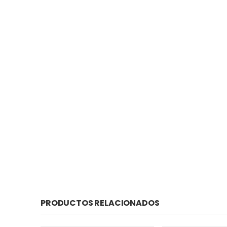
PRODUCTOS RELACIONADOS