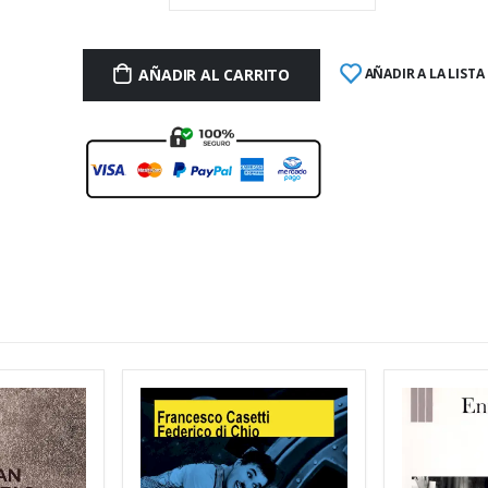
AÑADIR AL CARRITO
AÑADIR A LA LISTA