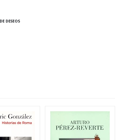
 DE DESEOS