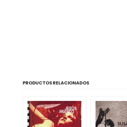
PRODUCTOS RELACIONADOS