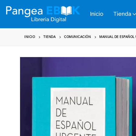
Inicio
Tienda
INICIO
TIENDA
COMUNICACIÓN
MANUAL DE ESPAÑOL 