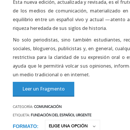
Esta nueva edición, actualizada y revisada, es el fru
de los medios de comunicación, materializado en
equilibrio entre un español vivo y actual —atento a
riqueza heredada de sus siglos de historia.
No solo periodistas, sino también estudiantes, re
sociales, blogueros, publicistas y, en general, cual
restrictiva para la claridad de su expresión oral o
ayuda que le permitirá volcar sus opiniones, inform
un medio tradicional o en internet.
Leer un Fragmento
CATEGORÍA:
COMUNICACIÓN
ETIQUETA:
FUNDACIÓN DEL ESPAÑOL URGENTE
FORMATO