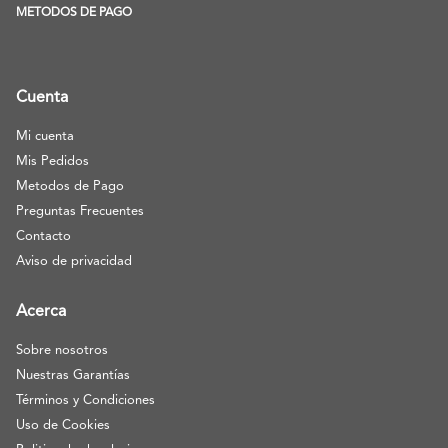
METODOS DE PAGO
Cuenta
Mi cuenta
Mis Pedidos
Metodos de Pago
Preguntas Frecuentes
Contacto
Aviso de privacidad
Acerca
Sobre nosotros
Nuestras Garantías
Términos y Condiciones
Uso de Cookies