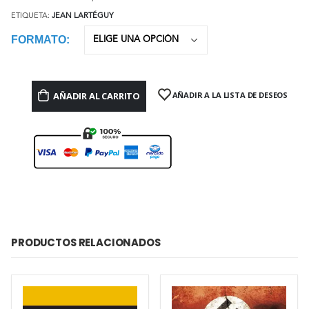
ETIQUETA:
JEAN LARTÉGUY
FORMATO
AÑADIR AL CARRITO
AÑADIR A LA LISTA DE DESEOS
PRODUCTOS RELACIONADOS