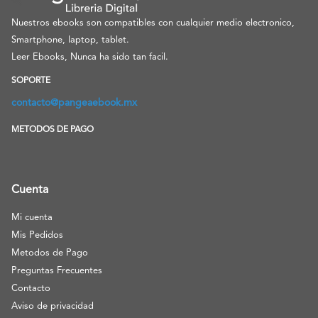
Nuestros ebooks son compatibles con cualquier medio electronico,
Smartphone, laptop, tablet.
Leer Ebooks, Nunca ha sido tan facil.
SOPORTE
contacto@pangeaebook.mx
METODOS DE PAGO
Cuenta
Mi cuenta
Mis Pedidos
Metodos de Pago
Preguntas Frecuentes
Contacto
Aviso de privacidad