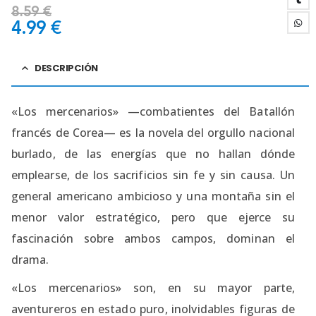
8.59
€
4.99
€
DESCRIPCIÓN
«Los mercenarios» —combatientes del Batallón
francés de Corea— es la novela del orgullo nacional
burlado, de las energías que no hallan dónde
emplearse, de los sacrificios sin fe y sin causa. Un
general americano ambicioso y una montaña sin el
menor valor estratégico, pero que ejerce su
fascinación sobre ambos campos, dominan el
drama.
«Los mercenarios» son, en su mayor parte,
aventureros en estado puro, inolvidables figuras de