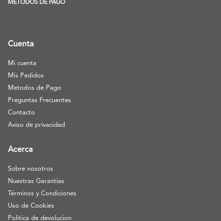
METODOS DE PAGO
Cuenta
Mi cuenta
Mis Pedidos
Metodos de Pago
Preguntas Frecuentes
Contacto
Aviso de privacidad
Acerca
Sobre nosotros
Nuestras Garantías
Términos y Condiciones
Uso de Cookies
Politica de devolucion