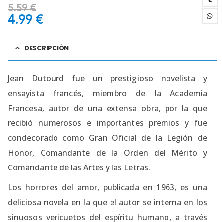
5.59
€
4.99
€
DESCRIPCIÓN
Jean Dutourd fue un prestigioso novelista y
ensayista francés, miembro de la Academia
Francesa, autor de una extensa obra, por la que
recibió numerosos e importantes premios y fue
condecorado como Gran Oficial de la Legión de
Honor, Comandante de la Orden del Mérito y
Comandante de las Artes y las Letras.
Los horrores del amor, publicada en 1963, es una
deliciosa novela en la que el autor se interna en los
sinuosos vericuetos del espíritu humano, a través