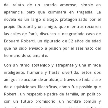
del relato de un enredo amoroso, simple en
apariencia, pero que culminará en tragedia. La
novela es un largo diálogo, protagonizado por el
propio Dutourd y un amigo, que mientras recorren
las calles de París, discuten el desgraciado caso de
Edouard Roberti, un diputado de 52 años de edad
que ha sido enviado a prisión por el asesinato del
hermano de su amante.
Con un ritmo sostenido y atrapante y una mirada
inteligente, humana y hasta divertida, estos dos
amigos se ocupan de analizar, a través de toda clase
de disquisiciones filosóficas, cómo fue posible que
Roberti, un respetable padre de familia, un político
con un futuro promisorio, un hombre común y