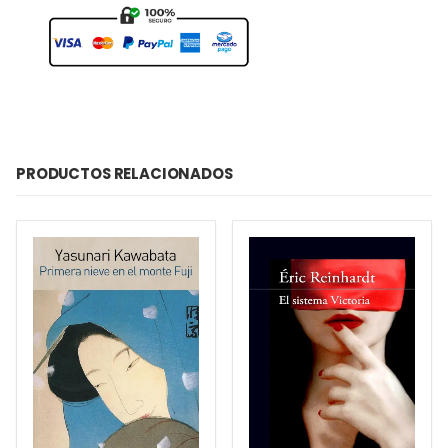
PRODUCTOS RELACIONADOS