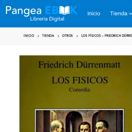
Inicio
Tienda
INICIO
TIENDA
OTROS
LOS FÍSICOS – FRIEDRICH DÜR