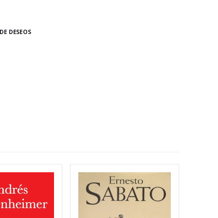
 DE DESEOS