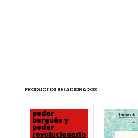
PRODUCTOS RELACIONADOS