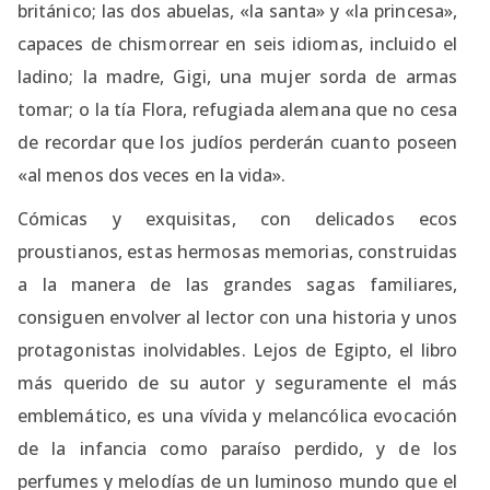
británico; las dos abuelas, «la santa» y «la princesa»,
capaces de chismorrear en seis idiomas, incluido el
ladino; la madre, Gigi, una mujer sorda de armas
tomar; o la tía Flora, refugiada alemana que no cesa
de recordar que los judíos perderán cuanto poseen
«al menos dos veces en la vida».
Cómicas y exquisitas, con delicados ecos
proustianos, estas hermosas memorias, construidas
a la manera de las grandes sagas familiares,
consiguen envolver al lector con una historia y unos
protagonistas inolvidables. Lejos de Egipto, el libro
más querido de su autor y seguramente el más
emblemático, es una vívida y melancólica evocación
de la infancia como paraíso perdido, y de los
perfumes y melodías de un luminoso mundo que el