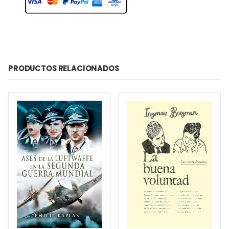
PRODUCTOS RELACIONADOS