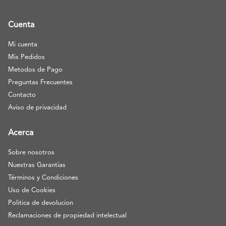
Cuenta
Mi cuenta
Mis Pedidos
Metodos de Pago
Preguntas Frecuentes
Contacto
Aviso de privacidad
Acerca
Sobre nosotros
Nuestras Garantías
Términos y Condiciones
Uso de Cookies
Politica de devolucion
Reclamaciones de propiedad intelectual