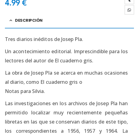
4.99
€
DESCRIPCIÓN
Tres diarios inéditos de Josep Pla.
Un acontecimiento editorial. Imprescindible para los
lectores del autor de El cuaderno gris.
La obra de Josep Pla se acerca en muchas ocasiones
al diario, como El cuaderno gris o
Notas para Silvia.
Las investigaciones en los archivos de Josep Pla han
permitido localizar muy recientemente pequeñas
libretas en las que se conservan diarios de este tipo,
los correspondientes a 1956, 1957 y 1964. La