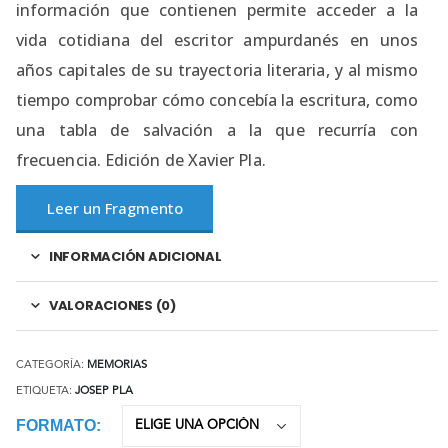
información que contienen permite acceder a la
vida cotidiana del escritor ampurdanés en unos
años capitales de su trayectoria literaria, y al mismo
tiempo comprobar cómo concebía la escritura, como
una tabla de salvación a la que recurría con
frecuencia. Edición de Xavier Pla.
Leer un Fragmento
INFORMACIÓN ADICIONAL
VALORACIONES (0)
CATEGORÍA:
MEMORIAS
ETIQUETA:
JOSEP PLA
FORMATO