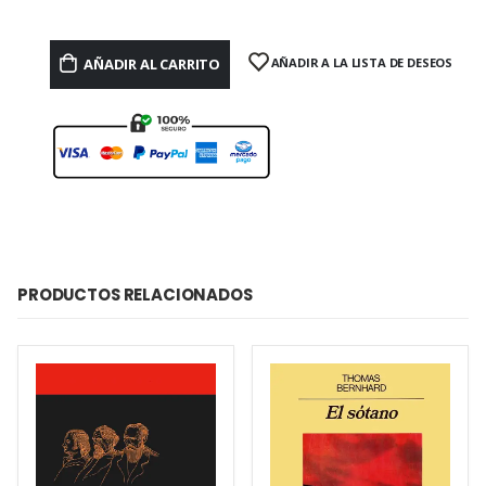
AÑADIR AL CARRITO
AÑADIR A LA LISTA DE DESEOS
PRODUCTOS RELACIONADOS