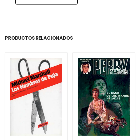
PRODUCTOS RELACIONADOS