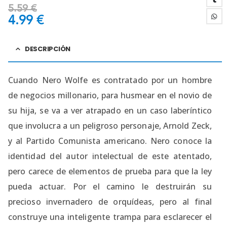
5.59
€
4.99
€
DESCRIPCIÓN
Cuando Nero Wolfe es contratado por un hombre
de negocios millonario, para husmear en el novio de
su hija, se va a ver atrapado en un caso laberíntico
que involucra a un peligroso personaje, Arnold Zeck,
y al Partido Comunista americano. Nero conoce la
identidad del autor intelectual de este atentado,
pero carece de elementos de prueba para que la ley
pueda actuar. Por el camino le destruirán su
precioso invernadero de orquídeas, pero al final
construye una inteligente trampa para esclarecer el