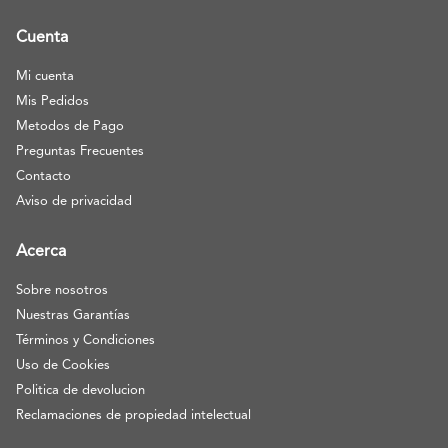
Cuenta
Mi cuenta
Mis Pedidos
Metodos de Pago
Preguntas Frecuentes
Contacto
Aviso de privacidad
Acerca
Sobre nosotros
Nuestras Garantías
Términos y Condiciones
Uso de Cookies
Politica de devolucion
Reclamaciones de propiedad intelectual